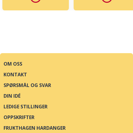
OM OSS
KONTAKT
SPØRSMÅL OG SVAR
DIN IDÉ
LEDIGE STILLINGER
OPPSKRIFTER
FRUKTHAGEN HARDANGER