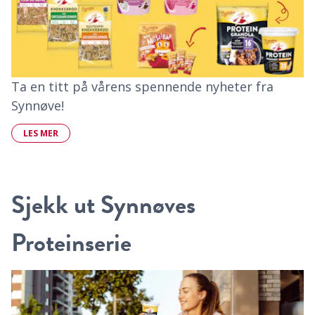
Ta en titt på vårens spennende nyheter fra
Synnøve!
LES MER
Sjekk ut Synnøves
Proteinserie