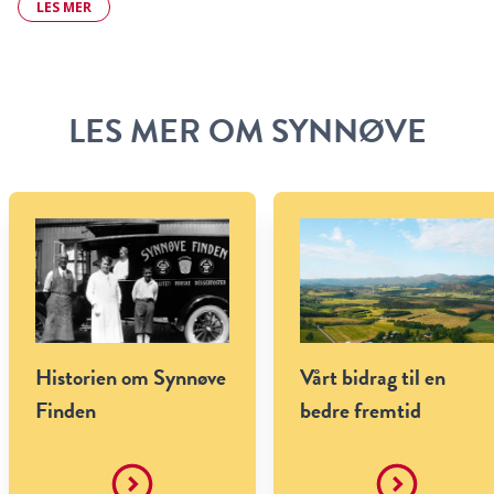
LES MER
LES MER OM SYNNØVE
Historien om Synnøve
Vårt bidrag til en
Finden
bedre fremtid