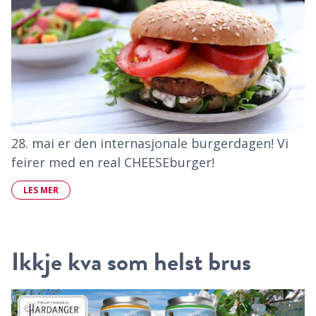
28. mai er den internasjonale burgerdagen! Vi
feirer med en real CHEESEburger!
LES MER
Ikkje kva som helst brus