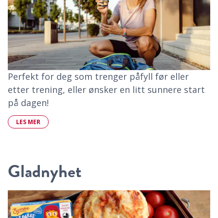
Perfekt for deg som trenger påfyll før eller
etter trening, eller ønsker en litt sunnere start
på dagen!
LES MER
Gladnyhet