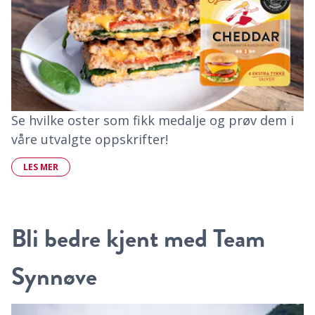
Se hvilke oster som fikk medalje og prøv dem i
våre utvalgte oppskrifter!
LES MER
Bli bedre kjent med Team
Synnøve