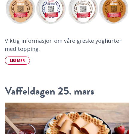
Viktig informasjon om våre greske yoghurter
med topping.
LES MER
Vaffeldagen 25. mars