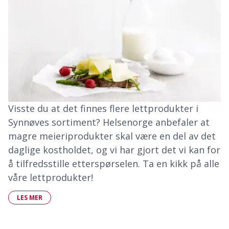
Visste du at det finnes flere lettprodukter i
Synnøves sortiment? Helsenorge anbefaler at
magre meieriprodukter skal være en del av det
daglige kostholdet, og vi har gjort det vi kan for
å tilfredsstille etterspørselen. Ta en kikk på alle
våre lettprodukter!
LES MER