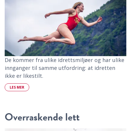
De kommer fra ulike idrettsmiljøer og har ulike
innganger til samme utfordring: at idretten
ikke er likestilt.
LES MER
Overraskende lett