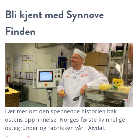
Bli kjent med Synnøve
Finden
Lær mer om den spennende historien bak
ostens opprinnelse, Norges første kvinnelige
ostegründer og fabrikken vår i Alvdal.