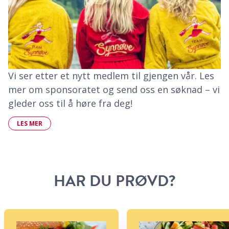
Vi ser etter et nytt medlem til gjengen vår. Les
mer om sponsoratet og send oss en søknad – vi
gleder oss til å høre fra deg!
LES MER
HAR DU PRØVD?