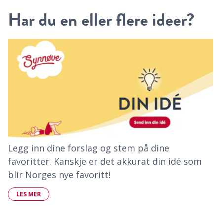
Har du en eller flere ideer?
Legg inn dine forslag og stem på dine
favoritter. Kanskje er det akkurat din idé som
blir Norges nye favoritt!
LES MER