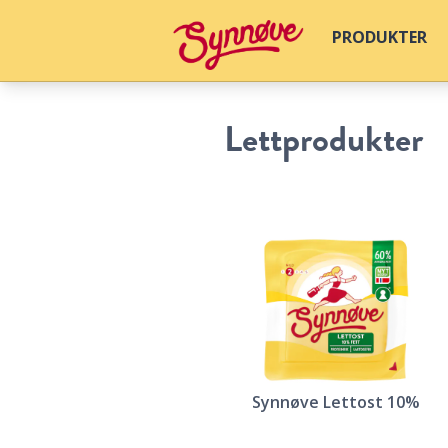
PRODUKTER
Lettprodukter
Synnøve Lettost 10%