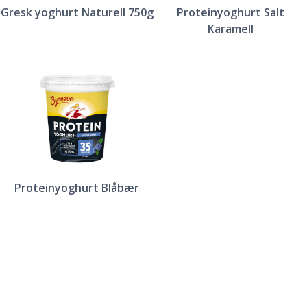
Gresk yoghurt Naturell 750g
Proteinyoghurt Salt
Karamell
Proteinyoghurt Blåbær