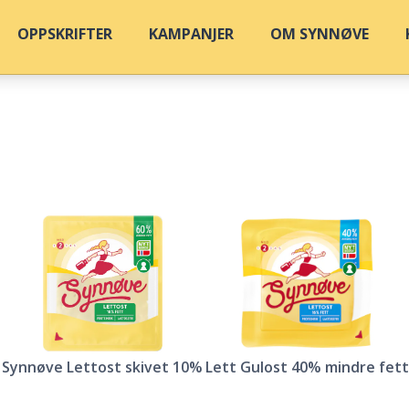
OPPSKRIFTER
KAMPANJER
OM SYNNØVE
Synnøve Lettost skivet 10%
Lett Gulost 40% mindre fett