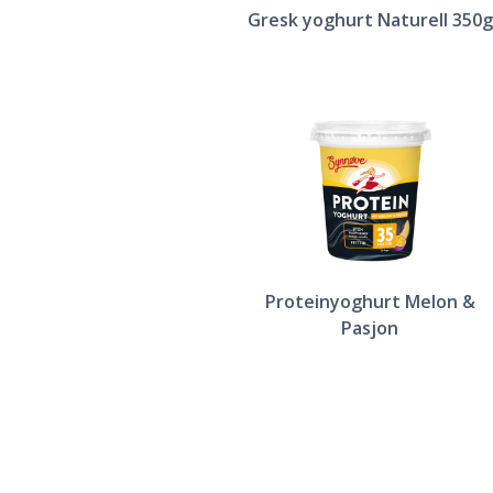
Gresk yoghurt Naturell 350g
Proteinyoghurt Melon &
Pasjon