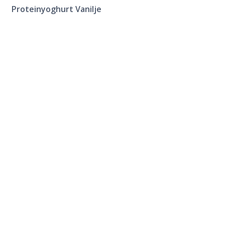
Proteinyoghurt Vanilje