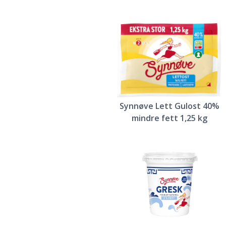
Synnøve Lett Gulost 40%
mindre fett 1,25 kg