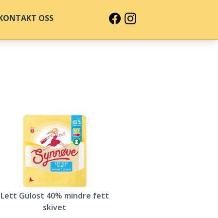
KONTAKT OSS
Lett Gulost 40% mindre fett
skivet