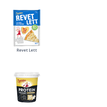
Revet Lett