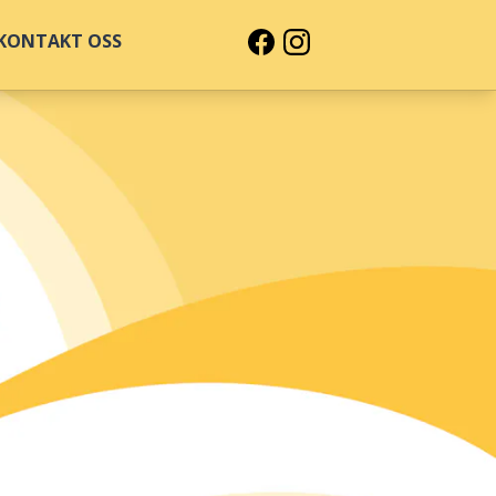
KONTAKT OSS