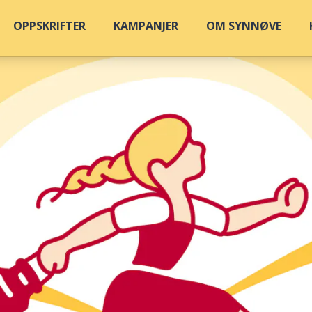
OPPSKRIFTER
KAMPANJER
OM SYNNØVE