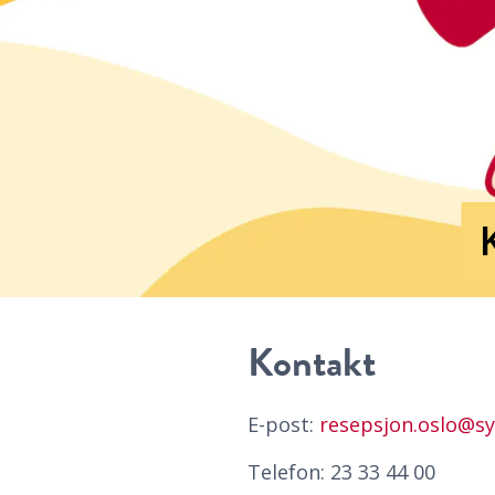
Kontakt
E-post:
resepsjon.oslo@s
Telefon: 23 33 44 00