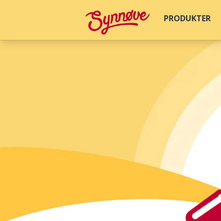
PRODUKTER