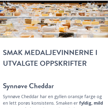
SMAK MEDALJEVINNERNE I
UTVALGTE OPPSKRIFTER
Synnøve Cheddar
Synnøve Cheddar har en gyllen oransje farge og
en lett porøs konsistens. Smaken er
fyldig, mild