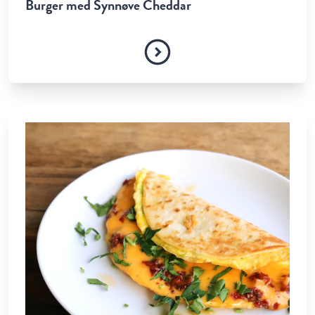
Burger med Synnøve Cheddar