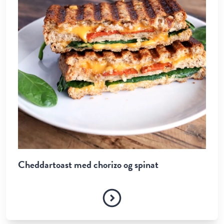
Cheddartoast med chorizo og spinat