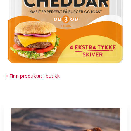
Finn produktet i butikk