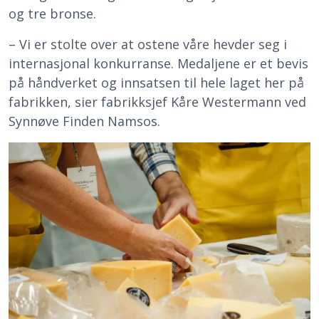
og tre bronse.
– Vi er stolte over at ostene våre hevder seg i
internasjonal konkurranse. Medaljene er et bevis
på håndverket og innsatsen til hele laget her på
fabrikken, sier fabrikksjef Kåre Westermann ved
Synnøve Finden Namsos.