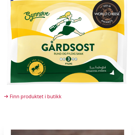
Finn produktet i butikk