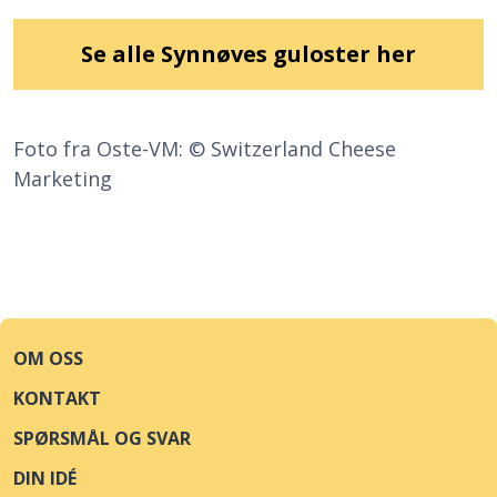
Se alle Synnøves guloster her
Foto fra Oste-VM: © Switzerland Cheese
Marketing
OM OSS
KONTAKT
SPØRSMÅL OG SVAR
DIN IDÉ