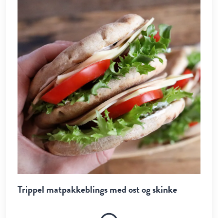
Trippel matpakkeblings med ost og skinke