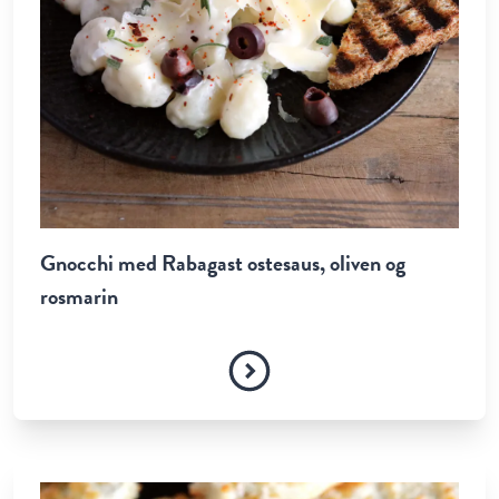
Gnocchi med Rabagast ostesaus, oliven og
rosmarin