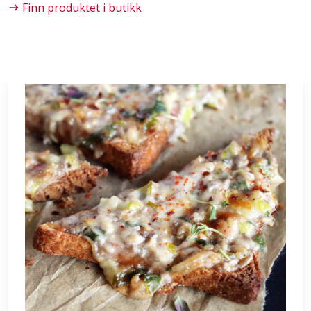
Finn produktet i butikk