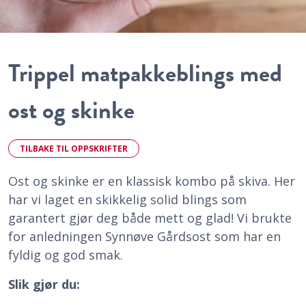
Trippel matpakkeblings med
ost og skinke
TILBAKE TIL OPPSKRIFTER
Ost og skinke er en klassisk kombo på skiva. Her
har vi laget en skikkelig solid blings som
garantert gjør deg både mett og glad! Vi brukte
for anledningen Synnøve Gårdsost som har en
fyldig og god smak.
Slik gjør du: