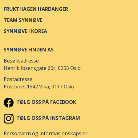
FRUKTHAGEN HARDANGER
TEAM SYNNØVE
SYNNØVE I KOREA
SYNNØVE FINDEN AS
Besøksadresse
Henrik Ibsensgate 60c, 0255 Oslo
Postadresse
Postboks 1542 Vika, 0117 Oslo
FØLG OSS PÅ FACEBOOK
FØLG OSS PÅ INSTAGRAM
Personvern og informasjonskapsler