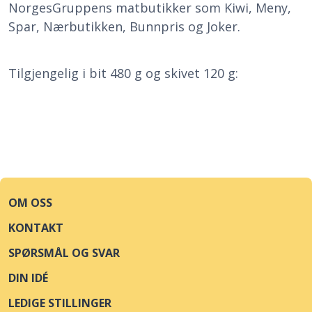
NorgesGruppens matbutikker som Kiwi, Meny,
Spar, Nærbutikken, Bunnpris og Joker.
Tilgjengelig i bit 480 g og skivet 120 g:
OM OSS
KONTAKT
SPØRSMÅL OG SVAR
DIN IDÉ
LEDIGE STILLINGER