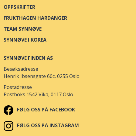
OPPSKRIFTER
FRUKTHAGEN HARDANGER
TEAM SYNNØVE
SYNNØVE I KOREA
SYNNØVE FINDEN AS
Besøksadresse
Henrik Ibsensgate 60c, 0255 Oslo
Postadresse
Postboks 1542 Vika, 0117 Oslo
FØLG OSS PÅ FACEBOOK
FØLG OSS PÅ INSTAGRAM