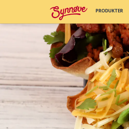
PRODUKTER