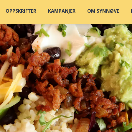
OPPSKRIFTER
KAMPANJER
OM SYNNØVE