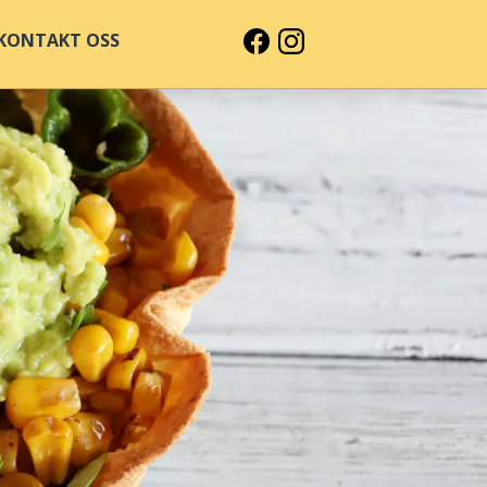
KONTAKT OSS