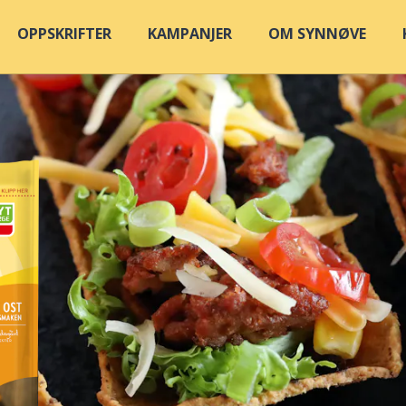
OPPSKRIFTER
KAMPANJER
OM SYNNØVE