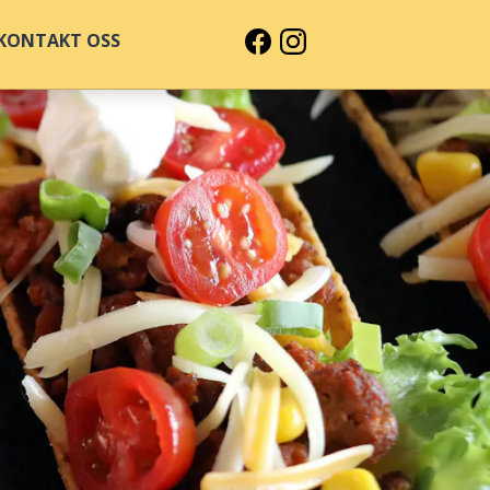
KONTAKT OSS