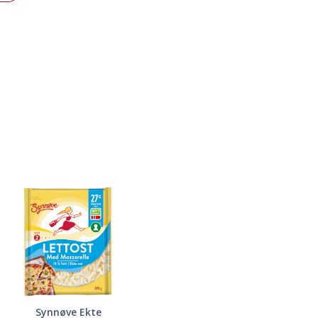
Synnøve Ekte