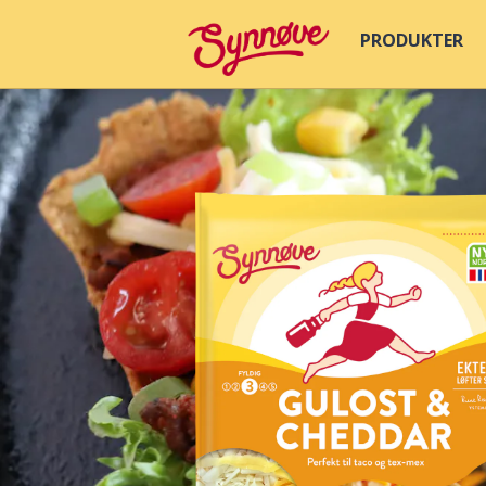
PRODUKTER