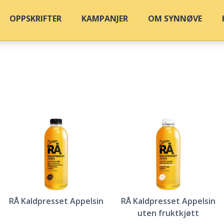
OPPSKRIFTER
KAMPANJER
OM SYNNØVE
RÅ Kaldpresset Appelsin
RÅ Kaldpresset Appelsin
uten fruktkjøtt