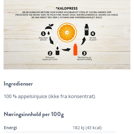
Ingredienser
100 % appelsinjuice (ikke fra konsentrat).
Næringsinnhold
per 100g
Energi
182 kJ (43 kcal)