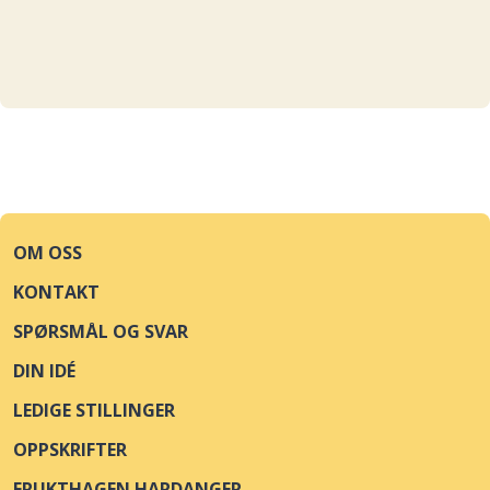
OM OSS
KONTAKT
SPØRSMÅL OG SVAR
DIN IDÉ
LEDIGE STILLINGER
OPPSKRIFTER
FRUKTHAGEN HARDANGER