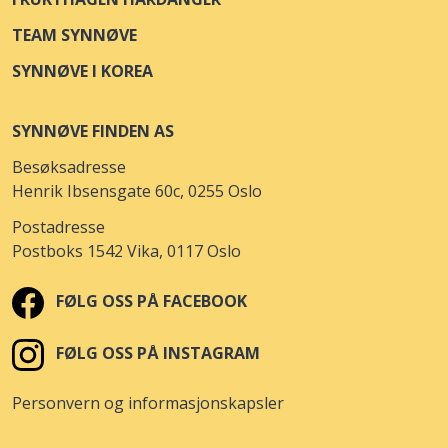
TEAM SYNNØVE
SYNNØVE I KOREA
SYNNØVE FINDEN AS
Besøksadresse
Henrik Ibsensgate 60c, 0255 Oslo
Postadresse
Postboks 1542 Vika, 0117 Oslo
FØLG OSS PÅ FACEBOOK
FØLG OSS PÅ INSTAGRAM
Personvern og informasjonskapsler