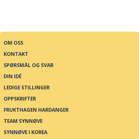
OM OSS
KONTAKT
SPØRSMÅL OG SVAR
DIN IDÉ
LEDIGE STILLINGER
OPPSKRIFTER
FRUKTHAGEN HARDANGER
TEAM SYNNØVE
SYNNØVE I KOREA