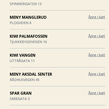
SPINNERIGATEN 13
MENY MANGLERUD
Åpne i kart
PLOGVEIEN 6
KIWI PALMAFOSSEN
Åpne i kart
TJUKKEBYGDVEGEN 16
KIWI VANGEN
Åpne i kart
UTTRÅGATA 11
MENY AKSDAL SENTER
Åpne i kart
RÅDHUSVEGEN 45
SPAR GRAN
Åpne i kart
SMIEGATA 3