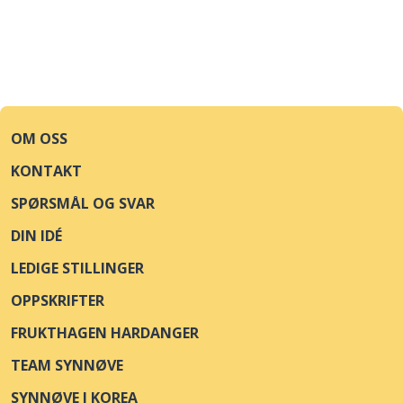
OM OSS
KONTAKT
SPØRSMÅL OG SVAR
DIN IDÉ
LEDIGE STILLINGER
OPPSKRIFTER
FRUKTHAGEN HARDANGER
TEAM SYNNØVE
SYNNØVE I KOREA