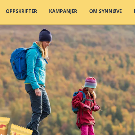
OPPSKRIFTER
KAMPANJER
OM SYNNØVE