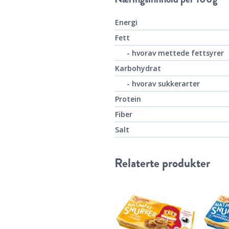
Energi
Fett
- hvorav mettede fettsyrer
Karbohydrat
- hvorav sukkerarter
Protein
Fiber
Salt
Relaterte produkter