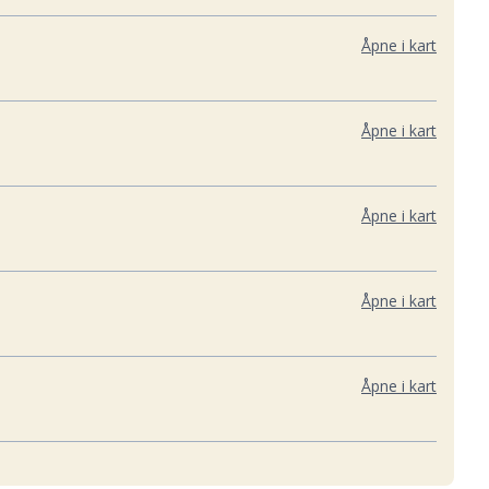
Åpne i kart
Åpne i kart
Åpne i kart
Åpne i kart
Åpne i kart
Åpne i kart