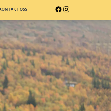
KONTAKT OSS