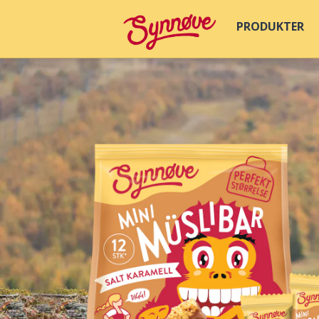
PRODUKTER