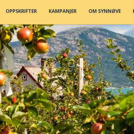
OPPSKRIFTER
KAMPANJER
OM SYNNØVE