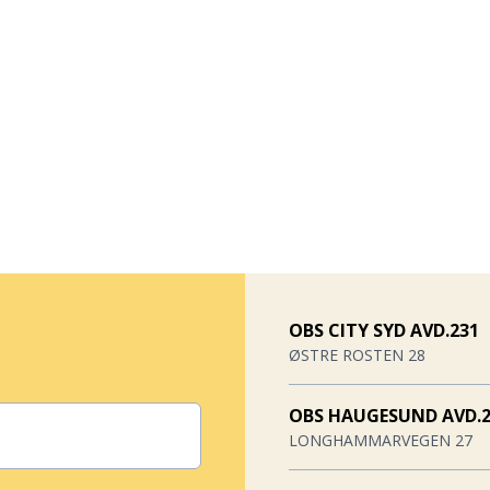
OBS CITY SYD AVD.231
ØSTRE ROSTEN 28
OBS HAUGESUND AVD.2
LONGHAMMARVEGEN 27