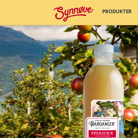
PRODUKTER