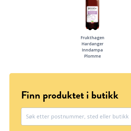
Frukthagen
Hardanger
Inndampa
Plomme
Finn produktet i butikk