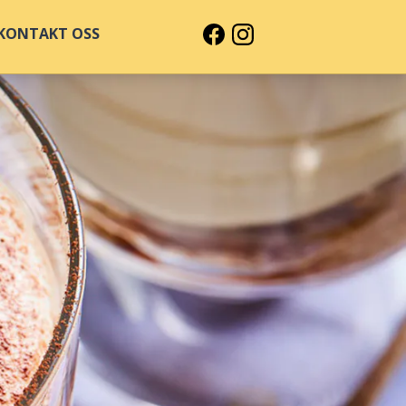
KONTAKT OSS