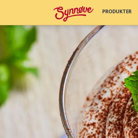
PRODUKTER