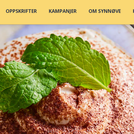
OPPSKRIFTER
KAMPANJER
OM SYNNØVE