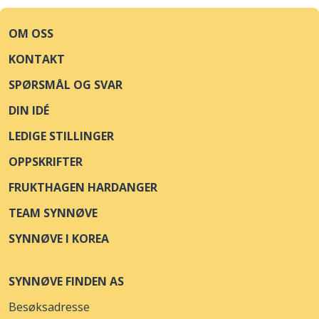
OM OSS
KONTAKT
SPØRSMÅL OG SVAR
DIN IDÉ
LEDIGE STILLINGER
OPPSKRIFTER
FRUKTHAGEN HARDANGER
TEAM SYNNØVE
SYNNØVE I KOREA
SYNNØVE FINDEN AS
Besøksadresse