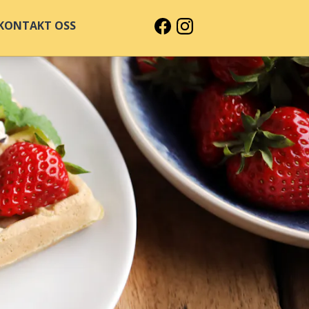
KONTAKT OSS