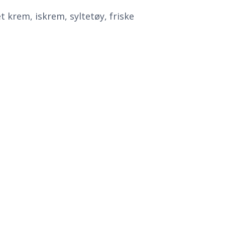
 krem, iskrem, syltetøy, friske