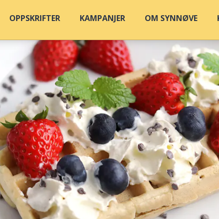
OPPSKRIFTER
KAMPANJER
OM SYNNØVE