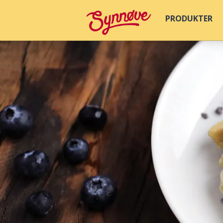
PRODUKTER