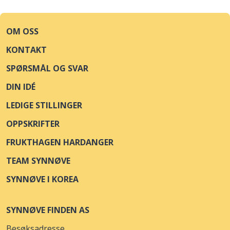
OM OSS
KONTAKT
SPØRSMÅL OG SVAR
DIN IDÉ
LEDIGE STILLINGER
OPPSKRIFTER
FRUKTHAGEN HARDANGER
TEAM SYNNØVE
SYNNØVE I KOREA
SYNNØVE FINDEN AS
Besøksadresse