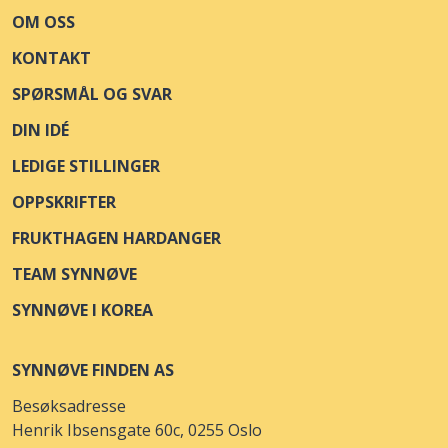
OM OSS
KONTAKT
SPØRSMÅL OG SVAR
DIN IDÉ
LEDIGE STILLINGER
OPPSKRIFTER
FRUKTHAGEN HARDANGER
TEAM SYNNØVE
SYNNØVE I KOREA
SYNNØVE FINDEN AS
Besøksadresse
Henrik Ibsensgate 60c, 0255 Oslo