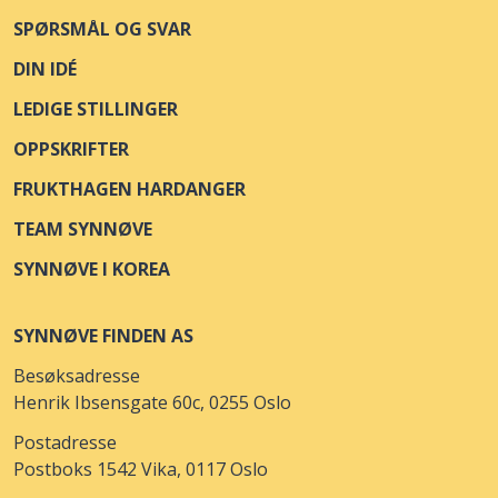
SPØRSMÅL OG SVAR
DIN IDÉ
LEDIGE STILLINGER
OPPSKRIFTER
FRUKTHAGEN HARDANGER
TEAM SYNNØVE
SYNNØVE I KOREA
SYNNØVE FINDEN AS
Besøksadresse
Henrik Ibsensgate 60c, 0255 Oslo
Postadresse
Postboks 1542 Vika, 0117 Oslo